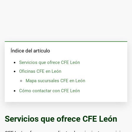
Índice del artículo
Servicios que ofrece CFE León
Oficinas CFE en León
Mapa sucursales CFE en León
Cómo contactar con CFE León
Servicios que ofrece CFE León