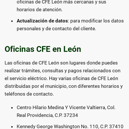
oficinas de CFE León más cercanas y sus
horarios de atención.
Actualización de datos
: para modificar los datos
personales y de contacto del cliente.
Oficinas CFE en León
Las oficinas de CFE León son lugares donde puedes
realizar trámites, consultas y pagos relacionados con
el servicio eléctrico. Hay varias oficinas de CFE León
distribuidas por el municipio, con diferentes horarios y
teléfonos de contacto.
Centro Hilario Medina Y Vicente Valtierra, Col.
Real Providencia, C.P. 37234
Kennedy George Washington No. 110, C.P. 37410