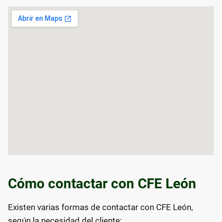
Cómo contactar con CFE León
Existen varias formas de contactar con CFE León,
según la necesidad del cliente: