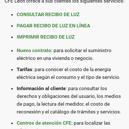
CFE León ofrece a sus clientes los siguientes servicios:
CONSULTAR RECIBO DE LUZ
PAGAR RECIBO DE LUZ EN LÍNEA
IMPRIMIR RECIBO DE LUZ
Nuevo contrato
: para solicitar el suministro
eléctrico en una vivienda o negocio.
Tarifas
: para conocer el costo de la energía
eléctrica según el consumo y el tipo de servicio.
Información al cliente
: para consultar los
derechos y obligaciones del usuario, los medios
de pago, la lectura del medidor, el costo de
reconexión y el catálogo de trámites y servicios.
Centros de atención CFE
: para localizar las