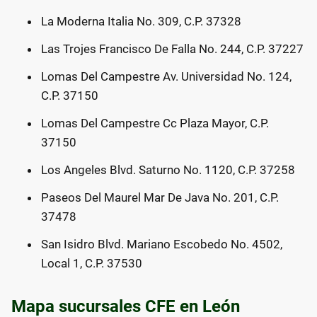
La Moderna Italia No. 309, C.P. 37328
Las Trojes Francisco De Falla No. 244, C.P. 37227
Lomas Del Campestre Av. Universidad No. 124,
C.P. 37150
Lomas Del Campestre Cc Plaza Mayor, C.P.
37150
Los Angeles Blvd. Saturno No. 1120, C.P. 37258
Paseos Del Maurel Mar De Java No. 201, C.P.
37478
San Isidro Blvd. Mariano Escobedo No. 4502,
Local 1, C.P. 37530
Mapa sucursales CFE en León