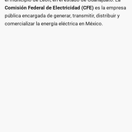
Comisión Federal de Electricidad (CFE)
es la empresa
pública encargada de generar, transmitir, distribuir y
comercializar la energía eléctrica en México.