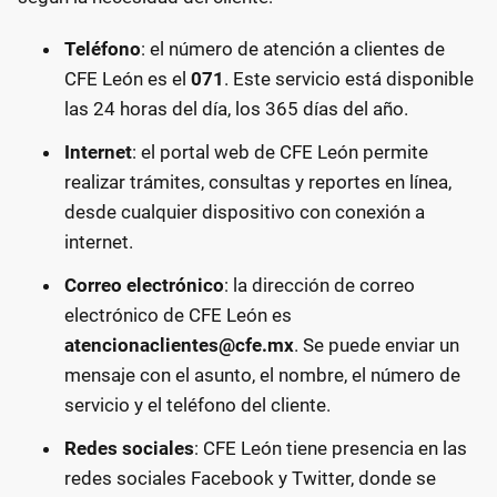
Teléfono
: el número de atención a clientes de
CFE León es el
071
. Este servicio está disponible
las 24 horas del día, los 365 días del año.
Internet
: el portal web de CFE León permite
realizar trámites, consultas y reportes en línea,
desde cualquier dispositivo con conexión a
internet.
Correo electrónico
: la dirección de correo
electrónico de CFE León es
atencionaclientes@cfe.mx
. Se puede enviar un
mensaje con el asunto, el nombre, el número de
servicio y el teléfono del cliente.
Redes sociales
: CFE León tiene presencia en las
redes sociales Facebook y Twitter, donde se