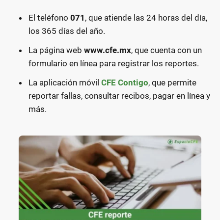
El teléfono
071
, que atiende las 24 horas del día,
los 365 días del año.
La página web
www.cfe.mx
, que cuenta con un
formulario en línea para registrar los reportes.
La aplicación móvil
CFE Contigo
, que permite
reportar fallas, consultar recibos, pagar en línea y
más.