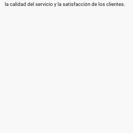
la calidad del servicio y la satisfacción de los clientes.