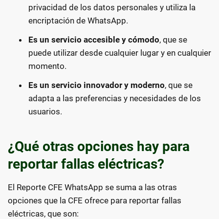
privacidad de los datos personales y utiliza la
encriptación de WhatsApp.
Es un servicio accesible y cómodo
, que se
puede utilizar desde cualquier lugar y en cualquier
momento.
Es un servicio innovador y moderno
, que se
adapta a las preferencias y necesidades de los
usuarios.
¿Qué otras opciones hay para
reportar fallas eléctricas?
El Reporte CFE WhatsApp se suma a las otras
opciones que la CFE ofrece para reportar fallas
eléctricas, que son: