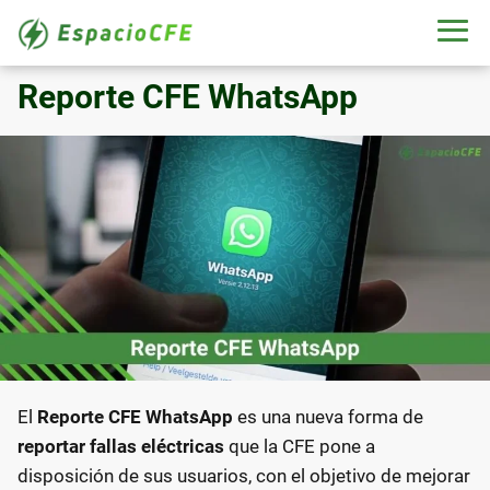
Reporte CFE WhatsApp
El
Reporte CFE WhatsApp
es una nueva forma de
reportar fallas eléctricas
que la CFE pone a
disposición de sus usuarios, con el objetivo de mejorar