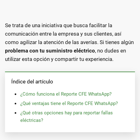
Se trata de una iniciativa que busca facilitar la
comunicación entre la empresa y sus clientes, así
como agilizar la atención de las averías. Si tienes algún
problema con tu suministro eléctrico
, no dudes en
utilizar esta opción y compartir tu experiencia.
Índice del artículo
¿Cómo funciona el Reporte CFE WhatsApp?
¿Qué ventajas tiene el Reporte CFE WhatsApp?
¿Qué otras opciones hay para reportar fallas
eléctricas?