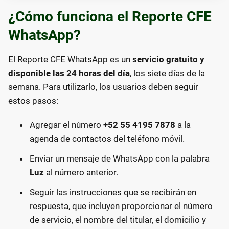
¿Cómo funciona el Reporte CFE
WhatsApp?
El Reporte CFE WhatsApp es un
servicio gratuito y
disponible las 24 horas del día
, los siete días de la
semana. Para utilizarlo, los usuarios deben seguir
estos pasos:
Agregar el número
+52 55 4195 7878
a la
agenda de contactos del teléfono móvil.
Enviar un mensaje de WhatsApp con la palabra
Luz
al número anterior.
Seguir las instrucciones que se recibirán en
respuesta, que incluyen proporcionar el número
de servicio, el nombre del titular, el domicilio y