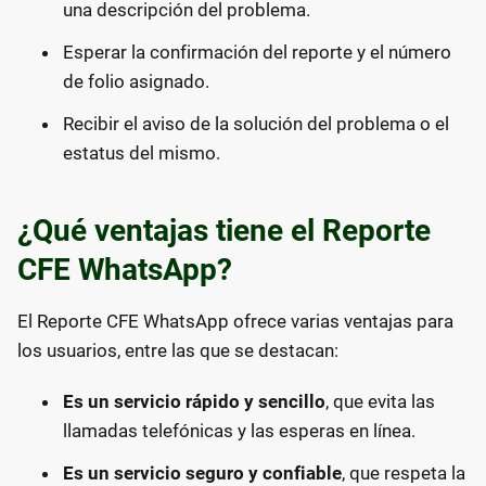
una descripción del problema.
Esperar la confirmación del reporte y el número
de folio asignado.
Recibir el aviso de la solución del problema o el
estatus del mismo.
¿Qué ventajas tiene el Reporte
CFE WhatsApp?
El Reporte CFE WhatsApp ofrece varias ventajas para
los usuarios, entre las que se destacan:
Es un servicio rápido y sencillo
, que evita las
llamadas telefónicas y las esperas en línea.
Es un servicio seguro y confiable
, que respeta la