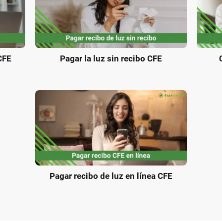
CFE
Pagar la luz sin recibo CFE
Pagar recibo de luz en línea CFE