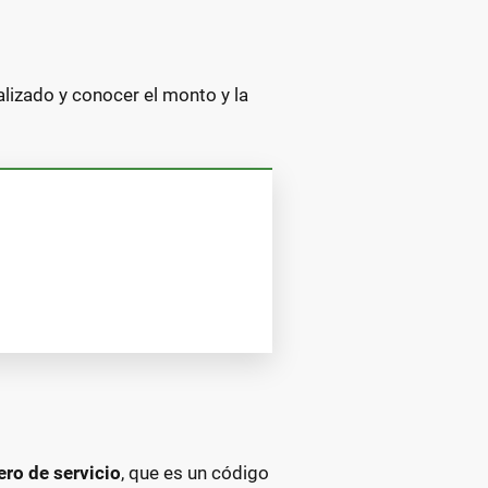
alizado y conocer el monto y la
ro de servicio
, que es un código