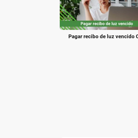
Pagar recibo de luz vencido 