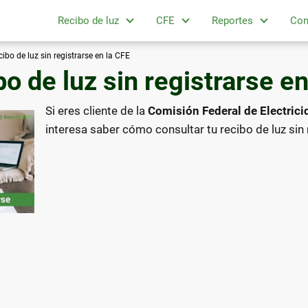
Recibo de luz
CFE
Reportes
Con
cibo de luz sin registrarse en la CFE
o de luz sin registrarse en
Si eres cliente de la
Comisión Federal de Electrici
interesa saber cómo consultar tu recibo de luz sin 