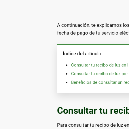
A continuación, te explicamos lo
fecha de pago de tu servicio eléc
Índice del artículo
Consultar tu recibo de luz en 
Consultar tu recibo de luz por
Beneficios de consultar un rec
Consultar tu reci
Para consultar tu recibo de luz en