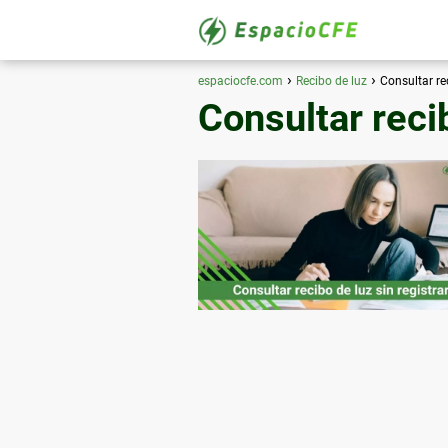
espaciocfe.com
Recibo de luz
Consultar re
Consultar recib