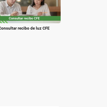
Consultar recibo de luz CFE